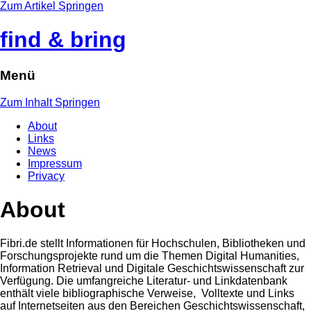
Zum Artikel Springen
find & bring
Menü
Zum Inhalt Springen
About
Links
News
Impressum
Privacy
About
Fibri.de stellt Informationen für Hochschulen, Bibliotheken und
Forschungsprojekte rund um die Themen Digital Humanities,
Information Retrieval und Digitale Geschichtswissenschaft zur
Verfügung. Die umfangreiche Literatur- und Linkdatenbank
enthält viele bibliographische Verweise, Volltexte und Links
auf Internetseiten aus den Bereichen Geschichtswissenschaft,